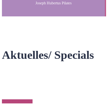
Joseph Hubertus Pilates
Aktuelles/ Specials
ZUM KURSPLAN