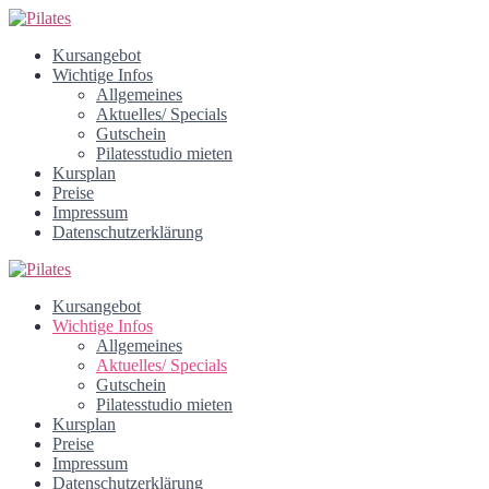
Kursangebot
Wichtige Infos
Allgemeines
Aktuelles/ Specials
Gutschein
Pilatesstudio mieten
Kursplan
Preise
Impressum
Datenschutzerklärung
Kursangebot
Wichtige Infos
Allgemeines
Aktuelles/ Specials
Gutschein
Pilatesstudio mieten
Kursplan
Preise
Impressum
Datenschutzerklärung