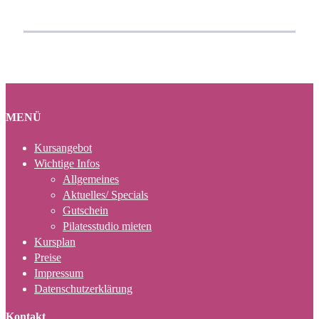
MENÜ
Kursangebot
Wichtige Infos
Allgemeines
Aktuelles/ Specials
Gutschein
Pilatesstudio mieten
Kursplan
Preise
Impressum
Datenschutzerklärung
Kontakt