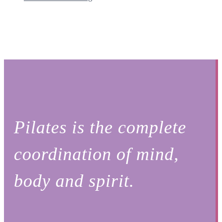
Pilates is the complete
coordination of mind,
body and spirit.