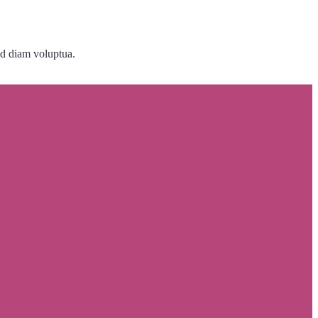
ed diam voluptua.