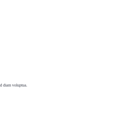
ed diam voluptua.