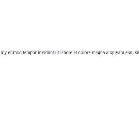
numy eirmod tempor invidunt ut labore et dolore magna aliquyam erat, s