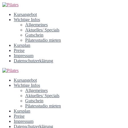
Kursangebot
Wichtige Infos
Allgemeines
Aktuelles/ Specials
Gutschein
Pilatesstudio mieten
Kursplan
Preise
Impressum
Datenschutzerklärung
Kursangebot
Wichtige Infos
Allgemeines
Aktuelles/ Specials
Gutschein
Pilatesstudio mieten
Kursplan
Preise
Impressum
Datenschutzerklärung