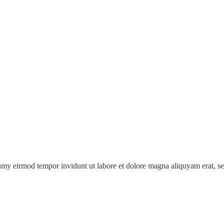
numy eirmod tempor invidunt ut labore et dolore magna aliquyam erat, s