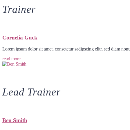
Trainer
Cornelia Guck
Lorem ipsum dolor sit amet, consetetur sadipscing elitr, sed diam no
read more
Lead Trainer
Ben Smith