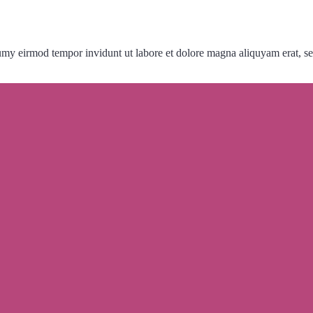
numy eirmod tempor invidunt ut labore et dolore magna aliquyam erat, s