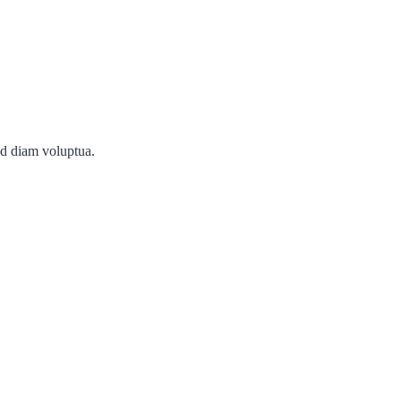
ed diam voluptua.