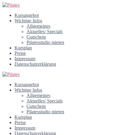
Kursangebot
Wichtige Infos
Allgemeines
Aktuelles/ Specials
Gutschein
Pilatesstudio mieten
Kursplan
Preise
Impressum
Datenschutzerklärung
Kursangebot
Wichtige Infos
Allgemeines
Aktuelles/ Specials
Gutschein
Pilatesstudio mieten
Kursplan
Preise
Impressum
Datenschutzerklärung